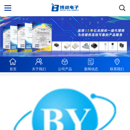
首页
关于我们
公司产品
新闻动态
联系我们