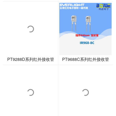
PT9288D系列红外接收管
PT9688C系列红外接收管