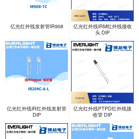
亿光红外线发射管IR908
亿光红外线IRM红外线接收
头 DIP
亿光红外线IR红外线发射管
亿光红外线PTPD红外线接
DIP
收管 DIP