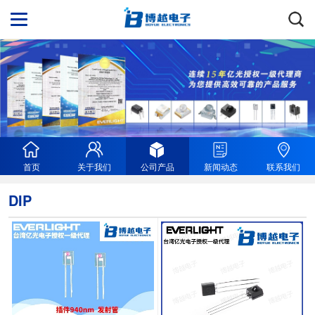
首页
关于我们
公司产品
新闻动态
联系我们
DIP