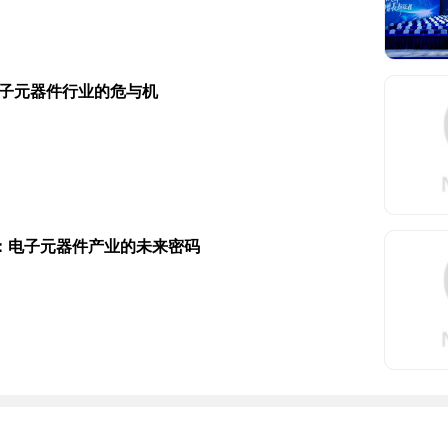
电子元器件行业的危与机
：电子元器件产业的未来密码