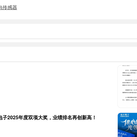
电传感器
子2025年度双项大奖，业绩排名再创新高！