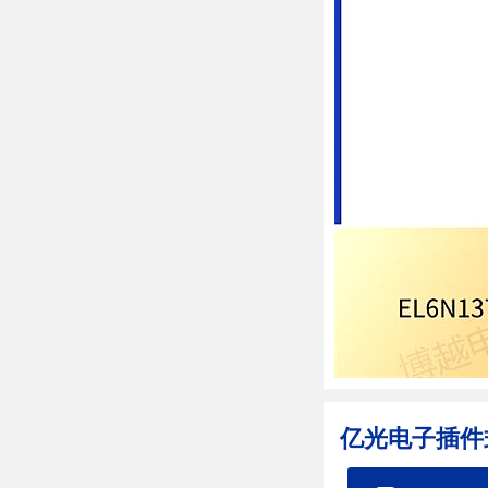
亿光电子插件