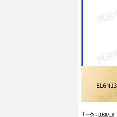
上一条：
ITR9816