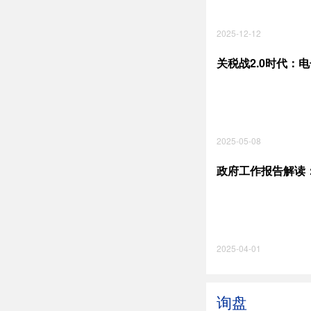
2025-12-12
关税战2.0时代：
2025-05-08
政府工作报告解读
2025-04-01
询盘