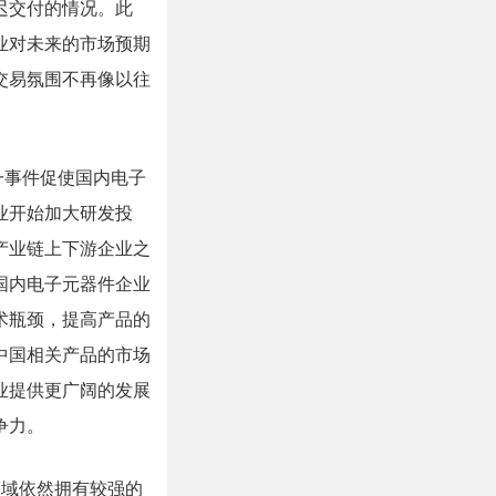
迟交付的情况。此
业对未来的市场预期
交易氛围不再像以往
一事件促使国内电子
业开始加大研发投
产业链上下游企业之
国内电子元器件企业
术瓶颈，提高产品的
中国相关产品的市场
业提供更广阔的发展
争力。
等领域依然拥有较强的