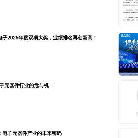
子2025年度双项大奖，业绩排名再创新高！
电子元器件行业的危与机
：电子元器件产业的未来密码