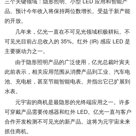
三个关键领域：隐形照明、小型 LED 应用和智能产
品。预计今年收入将保持两位数增长。受益于新产能
的开放。
几年来，亿光一直在不可见光领域积极耕耘。不
可见光目前占总收入的 35%。红外 (IR) 感应 LED 是
主要驱动力之一。
由于隐形照明产品的广泛使用，亿光总裁叶寅夫
此前表示，相关应用范围从消费产品到工业、汽车电
池、充电桩，甚至节能智能电表。并指出它已扩展到
水表。
元宇宙的商机是最隐形的光终端应用之一。许多
可穿戴产品需要传感器和红外 LED。亿光一直与客户
合作开发检测不可见光的新产品。这将为元宇宙未来
抓住商机。