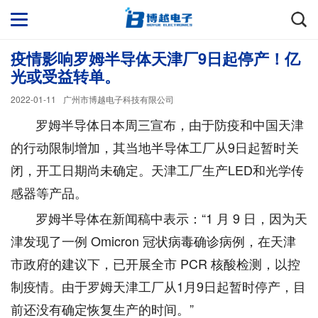
疫情影响罗姆半导体天津厂9日起停产！亿
光或受益转单。
2022-01-11
广州市博越电子科技有限公司
罗姆半导体日本周三宣布，由于防疫和中国天津
的行动限制增加，其当地半导体工厂从9日起暂时关
闭，开工日期尚未确定。天津工厂生产LED和光学传
感器等产品。
罗姆半导体在新闻稿中表示：“1 月 9 日，因为天
津发现了一例 Omicron 冠状病毒确诊病例，在天津
市政府的建议下，已开展全市 PCR 核酸检测，以控
制疫情。由于罗姆天津工厂从1月9日起暂时停产，目
前还没有确定恢复生产的时间。”