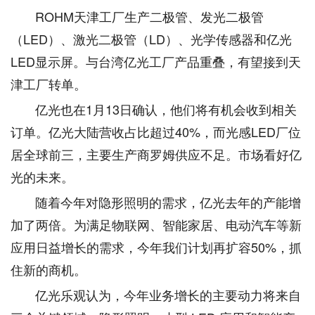
ROHM天津工厂生产二极管、发光二极管
（LED）、激光二极管（LD）、光学传感器和亿光
LED显示屏。与台湾亿光工厂产品重叠，有望接到天
津工厂转单。
亿光也在1月13日确认，他们将有机会收到相关
订单。亿光大陆营收占比超过40%，而光感LED厂位
居全球前三，主要生产商罗姆供应不足。市场看好亿
光的未来。
随着今年对隐形照明的需求，亿光去年的产能增
加了两倍。为满足物联网、智能家居、电动汽车等新
应用日益增长的需求，今年我们计划再扩容50%，抓
住新的商机。
亿光乐观认为，今年业务增长的主要动力将来自