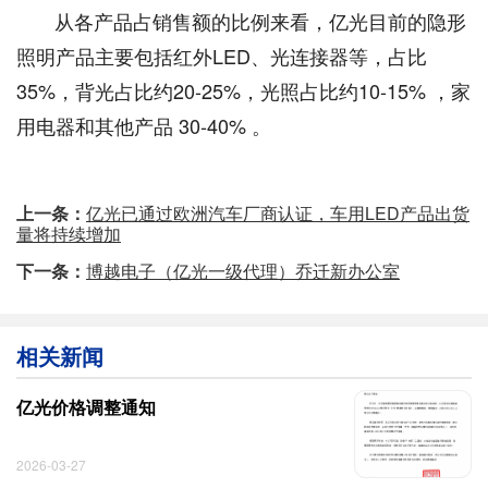
从各产品占销售额的比例来看，亿光目前的隐形
照明产品主要包括红外LED、光连接器等，占比
35%，背光占比约20-25%，光照占比约10-15% ，家
用电器和其他产品 30-40% 。
上一条：
亿光已通过欧洲汽车厂商认证，车用LED产品出货
量将持续增加
下一条：
博越电子（亿光一级代理）乔迁新办公室
相关新闻
亿光价格调整通知
2026-03-27