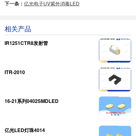
下一条：
亿光电子UV紫外消毒LED
相关产品
IR1251CTR8发射管
ITR-2010
16-21系列0402SMDLED
亿光LED灯珠4014