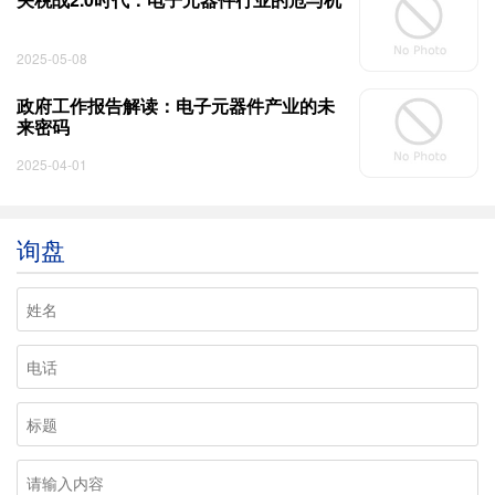
2025-05-08
政府工作报告解读：电子元器件产业的未
来密码
2025-04-01
询盘