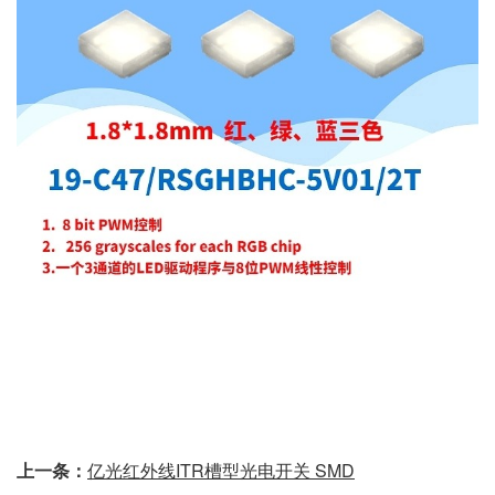
上一条：
亿光红外线ITR槽型光电开关 SMD