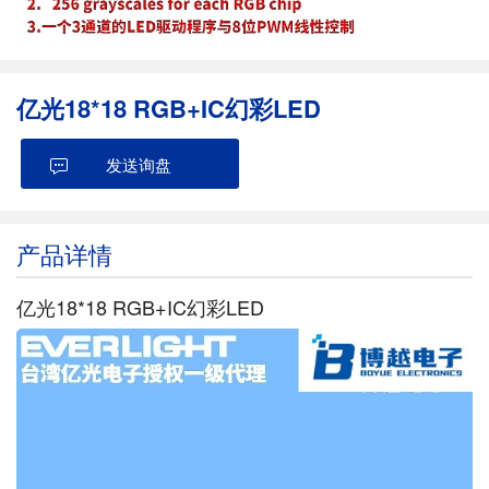
亿光18*18 RGB+IC幻彩LED
发送询盘
产品详情
亿光18*18 RGB+IC幻彩LED