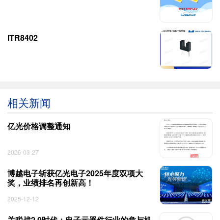
ITR8402
相关新闻
亿光价格调整通知
2026-03-27
博越电子斩获亿光电子2025年度双项大
奖，业绩排名再创新高！
2025-12-12
关税战2.0时代：电子元器件行业的危与机